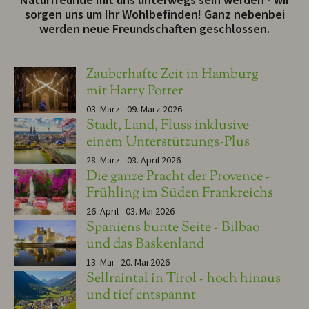
sorgen uns um Ihr Wohlbefinden! Ganz nebenbei
werden neue Freundschaften geschlossen.
Zauberhafte Zeit in Hamburg
mit Harry Potter
03. März - 09. März 2026
Stadt, Land, Fluss inklusive
einem Unterstützungs-Plus
28. März - 03. April 2026
Die ganze Pracht der Provence -
Frühling im Süden Frankreichs
26. April - 03. Mai 2026
Spaniens bunte Seite - Bilbao
und das Baskenland
13. Mai - 20. Mai 2026
Sellraintal in Tirol - hoch hinaus
und tief entspannt