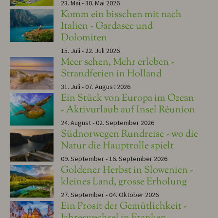
23. Mai - 30. Mai 2026
Komm ein bisschen mit nach
Italien - Gardasee und
Dolomiten
15. Juli - 22. Juli 2026
Meer sehen, Mehr erleben -
Strandferien in Holland
31. Juli - 07. August 2026
Ein Stück von Europa im Ozean
- Aktivurlaub auf Insel Réunion
24. August - 02. September 2026
Südnorwegen Rundreise - wo die
Natur die Hauptrolle spielt
09. September - 16. September 2026
Goldener Herbst in Slowenien -
kleines Land, grosse Erholung
27. September - 04. Oktober 2026
Ein Prosit der Gemütlichkeit -