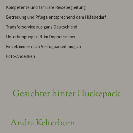
Kompetente und familiäre Reisebegleitung
Betreuung und Pflege entsprechend dem Hilfebedarf
Transferservice aus ganz Deutschland
Unterbringung i.d.R. im Doppelzimmer
Einzelzimmer nach Verfügbarkeit möglch
Foto-Andenken
Gesichter hinter Huckepack
Andra Kelterborn