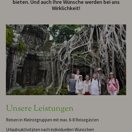
bieten. Und auch Ihre Wünsche werden bei uns
Wirklichkeit!
Unsere Leistungen
Reisen in Kleinstgruppen mit max. 6-8 Reisegästen
Urlaubsaktivitäten nach individuellen Wünschen