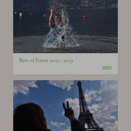
Best of Fotos 2005 - 2023
mehr