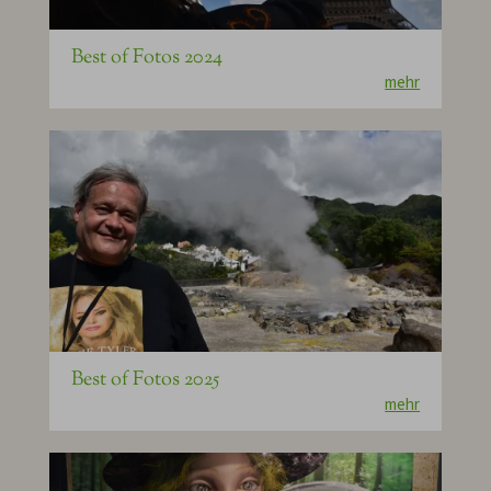
Best of Fotos 2024
mehr
Best of Fotos 2025
mehr