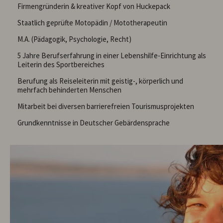
Firmengründerin & kreativer Kopf von Huckepack
Staatlich geprüfte Motopädin / Mototherapeutin
M.A. (Pädagogik, Psychologie, Recht)
5 Jahre Berufserfahrung in einer Lebenshilfe-Einrichtung als
Leiterin des Sportbereiches
Berufung als Reiseleiterin mit geistig-, körperlich und
mehrfach behinderten Menschen
Mitarbeit bei diversen barrierefreien Tourismusprojekten
Grundkenntnisse in Deutscher Gebärdensprache