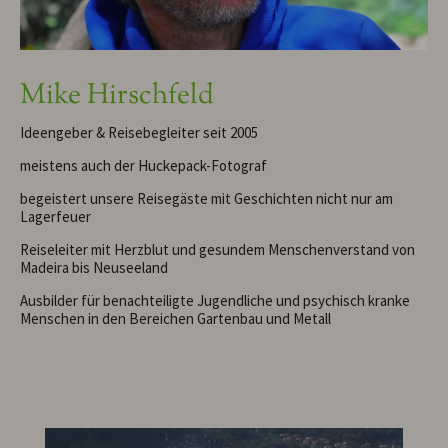
Mike Hirschfeld
Ideengeber & Reisebegleiter seit 2005
meistens auch der Huckepack-Fotograf
begeistert unsere Reisegäste mit Geschichten nicht nur am
Lagerfeuer
Reiseleiter mit Herzblut und gesundem Menschenverstand von
Madeira bis Neuseeland
Ausbilder für benachteiligte Jugendliche und psychisch kranke
Menschen in den Bereichen Gartenbau und Metall